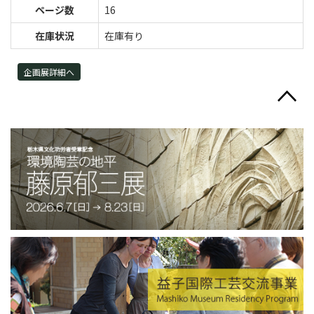
ページ数
16
在庫状況
在庫有り
企画展詳細へ