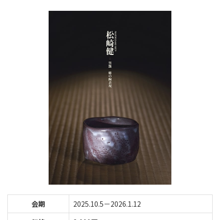
会期
2025.10.5－2026.1.12