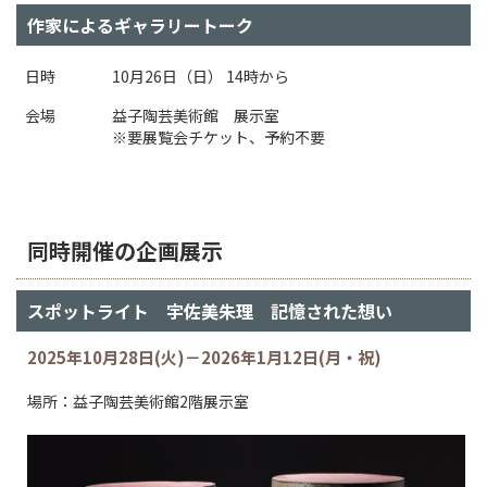
作家によるギャラリートーク
日時
10月26日（日） 14時から
会場
益子陶芸美術館 展示室
※要展覧会チケット、予約不要
同時開催の企画展示
スポットライト 宇佐美朱理 記憶された想い
2025年10月28日(火)－2026年1月12日(月・祝)
場所：益子陶芸美術館2階展示室