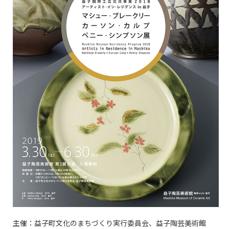
主催：益子町文化のまちづくり実行委員会、益子陶芸美術館