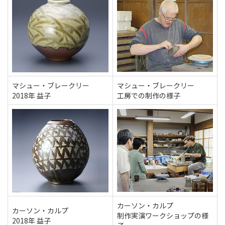
マシュー・ブレークリー
マシュー・ブレークリー
2018年 益子
工房での制作の様子
カーソン・カルプ
カーソン・カルプ
制作実演ワークショップの様
2018年 益子