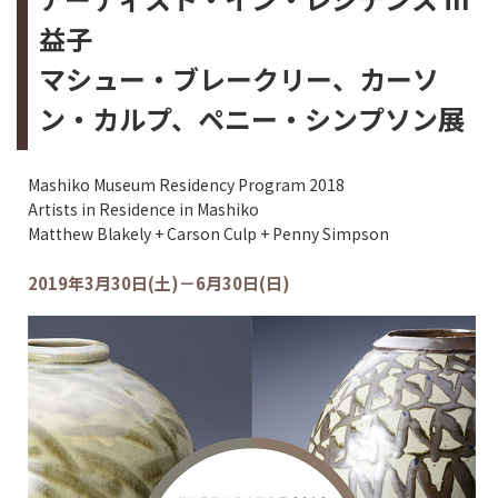
益子
マシュー・ブレークリー、カーソ
ン・カルプ、ペニー・シンプソン展
Mashiko Museum Residency Program 2018
Artists in Residence in Mashiko
Matthew Blakely + Carson Culp + Penny Simpson
2019年3月30日(土)－6月30日(日)