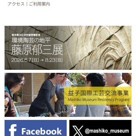
アクセス
｜
ご利用案内