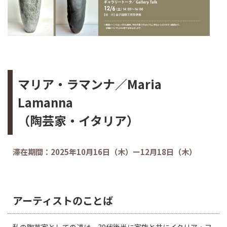
マリア・ラマンナ／Maria
Lamanna
（陶芸家・イタリア）
滞在期間：2025年10月16日（木）ー12月18日（木）
アーティストのことば