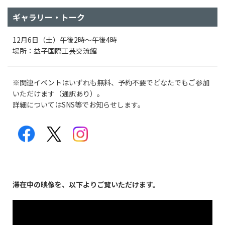
ギャラリー・トーク
12月6日（土）午後2時～午後4時
場所：益子国際工芸交流館
※関連イベントはいずれも無料、予約不要でどなたでもご参加
いただけます（通訳あり）。
詳細についてはSNS等でお知らせします。
滞在中の映像を、以下よりご覧いただけます。