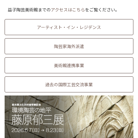
益子陶芸美術館までの
アクセスはこちら
をご覧ください。
アーティスト・イン・レジデンス
陶芸家海外派遣
美術館連携事業
過去の国際工芸交流事業