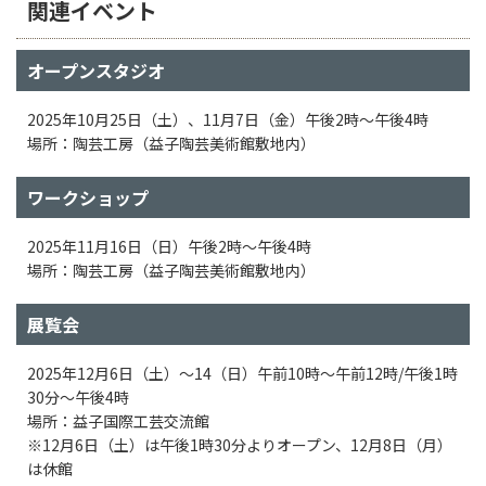
関連イベント
オープンスタジオ
2025年10月25日（土）、11月7日（金）午後2時～午後4時
場所：陶芸工房（益子陶芸美術館敷地内）
ワークショップ
2025年11月16日（日）午後2時～午後4時
場所：陶芸工房（益子陶芸美術館敷地内）
展覧会
2025年12月6日（土）〜14（日）午前10時～午前12時/午後1時
30分～午後4時
場所：益子国際工芸交流館
※12月6日（土）は午後1時30分よりオープン、12月8日（月）
は休館