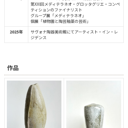
第XXI回メディテラネオ・グロッタグリエ・コンペ
ティションのファイナリスト
グループ展「メディテラネオ」
個展「植物園と陶芸釉薬の芸術」
2025年
サヴォナ陶器美術館にてアーティスト・イン・レ
ジデンス
作品