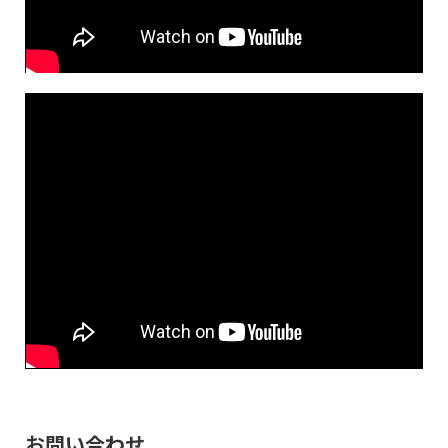
お問い合わせ