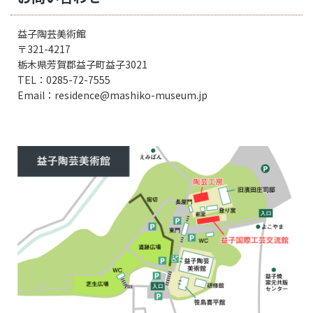
益子陶芸美術館
〒321-4217
栃木県芳賀郡益子町益子3021
TEL：0285-72-7555
Email：residence@mashiko-museum.jp