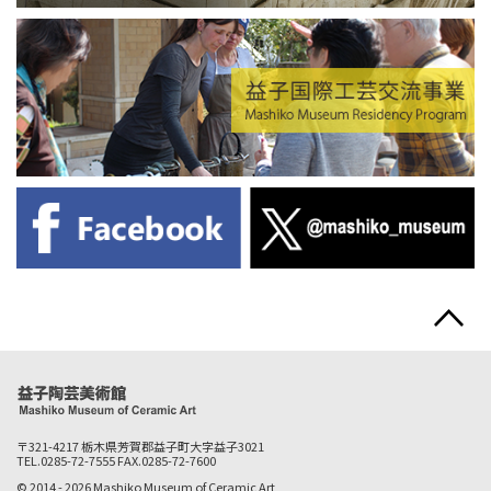
〒321-4217 栃木県芳賀郡益子町大字益子3021
TEL.0285-72-7555 FAX.0285-72-7600
© 2014 -
2026 Mashiko Museum of Ceramic Art