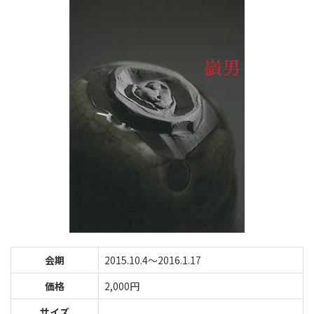
会期
2015.10.4〜2016.1.17
価格
2,000円
サイズ