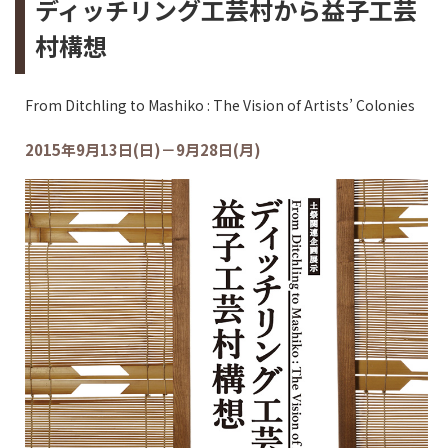
ディッチリング工芸村から益子工芸
村構想
From Ditchling to Mashiko : The Vision of Artists’ Colonies
2015年9月13日(日)－9月28日(月)