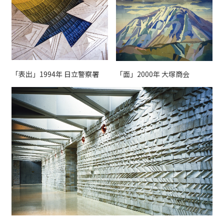
「表出」1994年 日立警察署
「面」2000年 大塚商会