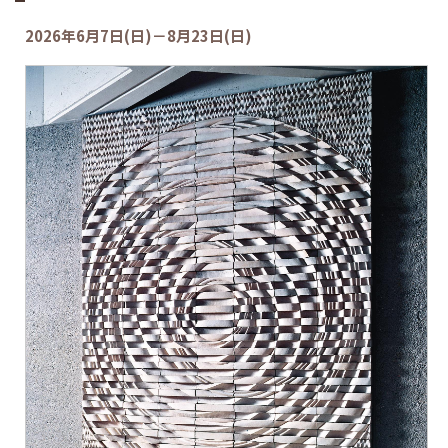
2026年6月7日(日)－8月23日(日)