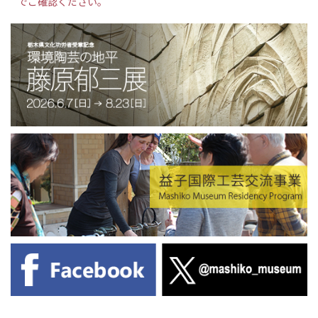
でご確認ください。