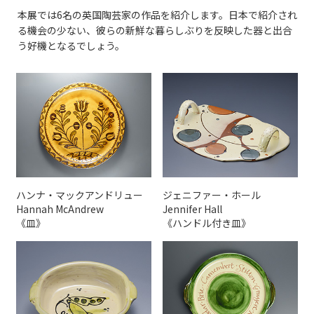
本展では6名の英国陶芸家の作品を紹介します。日本で紹介され
る機会の少ない、彼らの新鮮な暮らしぶりを反映した器と出合
う好機となるでしょう。
ハンナ・マックアンドリュー
ジェニファー・ホール
Hannah McAndrew
Jennifer Hall
《皿》
《ハンドル付き皿》