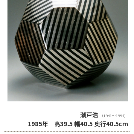
瀬戸浩
（1941〜1994）
1985年 高39.5 幅40.5 奥行40.5cm