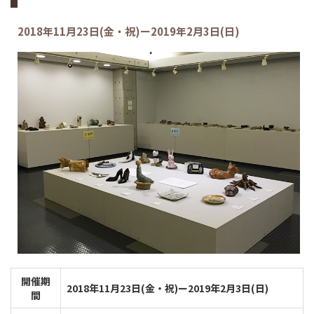
2018年11月23日(金・祝)ー2019年2月3日(日)
開催期
2018年11月23日(金・祝)ー2019年2月3日(日)
間